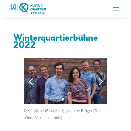
Winterquartierbühne
2022
© Kai Härtel (Bloo Helix), Jolanthe Brüger (Das
offene Vokalensemble)