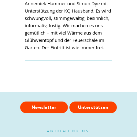
Annemiek Hammer und Simon Dye mit
Unterstützung der KQ Hausband. Es wird
schwungvoll, stimmgewaltig, besinnlich,
informativ, lustig. Wir machen es uns
gemütlich – mit viel Wärme aus dem
Glühweintopf und der Feuerschale im
Garten. Der Eintritt ist wie immer frei.
Newsletter
Unterstützen
wir engagieren uns: