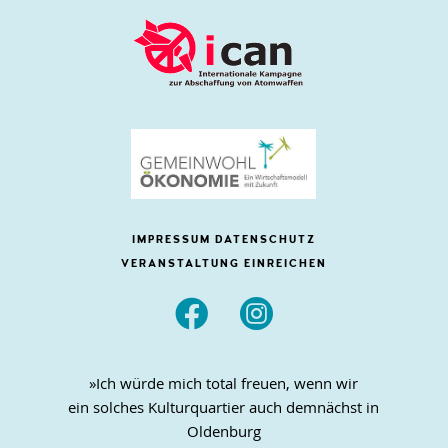
IMPRESSUM
DATENSCHUTZ
VERANSTALTUNG EINREICHEN


»Ich würde mich total freuen, wenn wir
ein solches Kulturquartier auch demnächst in
Oldenburg