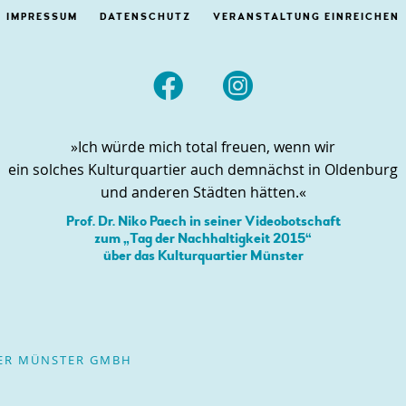
IMPRESSUM
DATENSCHUTZ
VERANSTALTUNG EINREICHEN


»Ich würde mich total freuen, wenn wir
ein solches Kulturquartier auch demnächst in Oldenburg
und anderen Städten hätten.«
Prof. Dr. Niko Paech in seiner Videobotschaft
zum „Tag der Nachhaltigkeit 2015“
über das Kulturquartier Münster
IER MÜNSTER GMBH