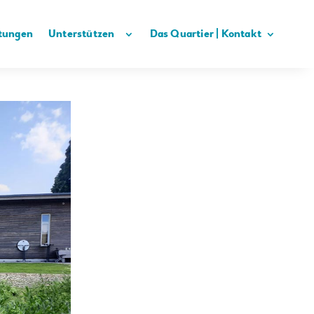
tungen
Unterstützen
Das Quartier | Kontakt