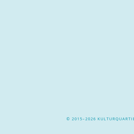
© 2015–2026 KULTURQUART