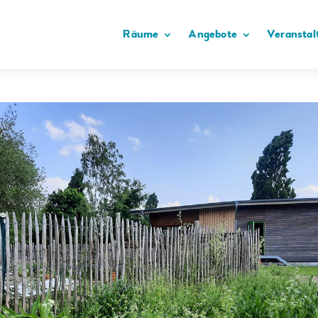
Räume
Angebote
Veranstal