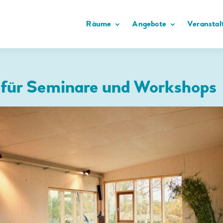
Räume
Angebote
Veranstal
für Seminare und Workshops