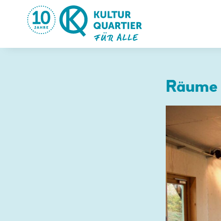
Räume 