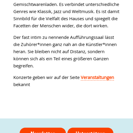
Gemischtwarenladen. Es verbindet unterschiedliche
Genres wie Klassik, Jazz und Weltmusik. Es ist damit
Sinnbild für die Vielfalt des Hauses und spiegelt die
Facetten der Menschen wider, die dort wirken.
Der fast intim zu nennende Aufführungssaal lässt
die Zuhörer*innen ganz nah an die Künstler*innen
heran. Sie bleiben nicht auf Distanz, sondern
können sich als ein Teil eines größeren Ganzen
begreifen.
Konzerte geben wir auf der Seite
Veranstaltungen
bekannt