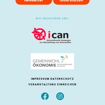
Newsletter
Unterstützen
wir engagieren uns:
IMPRESSUM
DATENSCHUTZ
VERANSTALTUNG EINREICHEN

