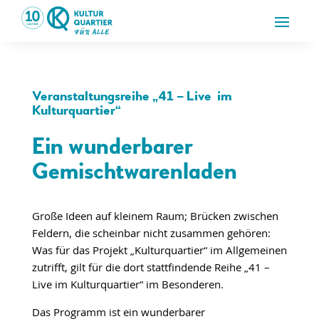
Veranstaltungsreihe „41 – Live im
Kulturquartier“
Ein wunderbarer
Gemischtwarenladen
Große Ideen auf kleinem Raum; Brücken zwischen
Feldern, die scheinbar nicht zusammen gehören:
Was für das Projekt „Kulturquartier“ im Allgemeinen
zutrifft, gilt für die dort stattfindende Reihe „41 –
Live im Kulturquartier“ im Besonderen.
Das Programm ist ein wunderbarer