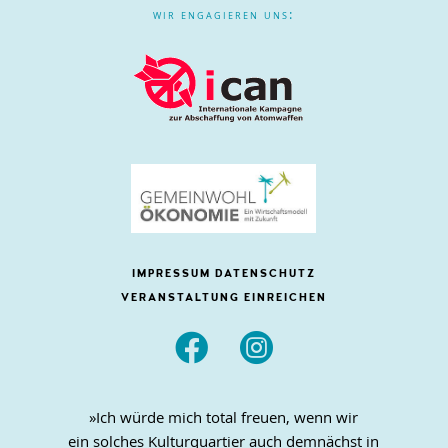
wir engagieren uns:
IMPRESSUM
DATENSCHUTZ
VERANSTALTUNG EINREICHEN


»Ich würde mich total freuen, wenn wir
ein solches Kulturquartier auch demnächst in