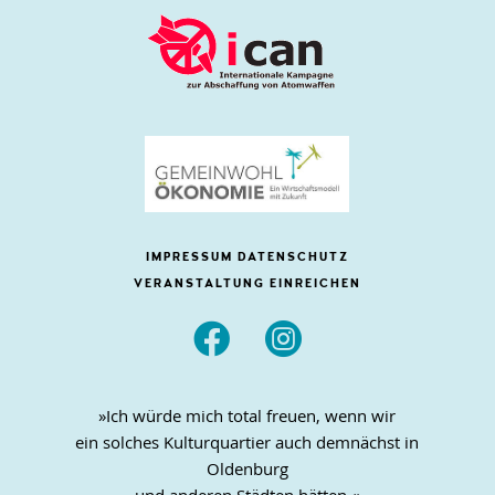
IMPRESSUM
DATENSCHUTZ
VERANSTALTUNG EINREICHEN


»Ich würde mich total freuen, wenn wir
ein solches Kulturquartier auch demnächst in
Oldenburg