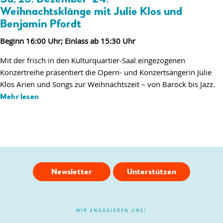
Weihnachtsklänge mit Julie Klos und
Benjamin Pfordt
Beginn 16:00 Uhr; Einlass ab 15:30 Uhr
Mit der frisch in den Kulturquartier-Saal eingezogenen
Konzertreihe präsentiert die Opern- und Konzertsängerin Julie
Klos Arien und Songs zur Weihnachtszeit – von Barock bis Jazz.
Mehr lesen
Newsletter
Unterstützen
wir engagieren uns: