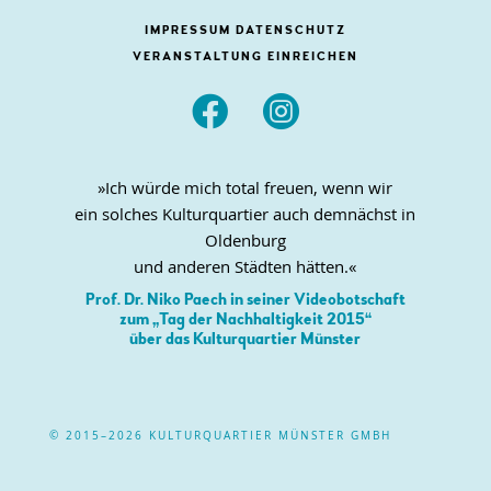
IMPRESSUM
DATENSCHUTZ
VERANSTALTUNG EINREICHEN


»Ich würde mich total freuen, wenn wir
ein solches Kulturquartier auch demnächst in
Oldenburg
und anderen Städten hätten.«
Prof. Dr. Niko Paech in seiner Videobotschaft
zum „Tag der Nachhaltigkeit 2015“
über das Kulturquartier Münster
© 2015–2026 KULTURQUARTIER MÜNSTER GMBH