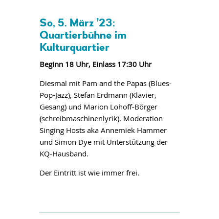
So, 5. März ’23:
Quartierbühne im
Kulturquartier
Beginn 18 Uhr, Einlass 17:30 Uhr
Diesmal mit Pam and the Papas (Blues-
Pop-Jazz), Stefan Erdmann (Klavier,
Gesang) und Marion Lohoff-Börger
(schreibmaschinenlyrik). Moderation
Singing Hosts aka Annemiek Hammer
und Simon Dye mit Unterstützung der
KQ-Hausband.
Der Eintritt ist wie immer frei.