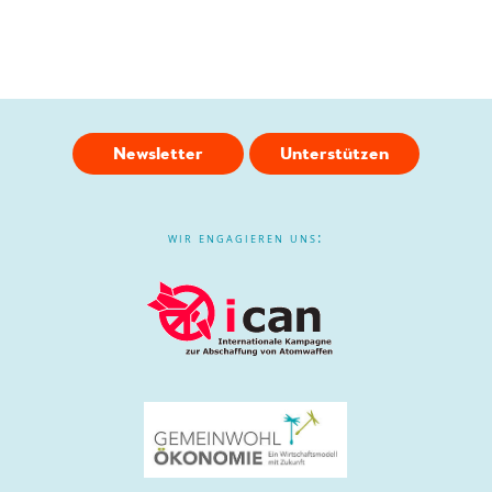
Newsletter
Unterstützen
wir engagieren uns: