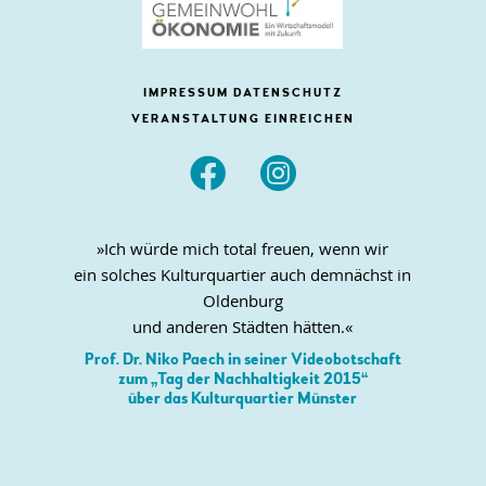
IMPRESSUM
DATENSCHUTZ
VERANSTALTUNG EINREICHEN


»Ich würde mich total freuen, wenn wir
ein solches Kulturquartier auch demnächst in
Oldenburg
und anderen Städten hätten.«
Prof. Dr. Niko Paech in seiner Videobotschaft
zum „Tag der Nachhaltigkeit 2015“
über das Kulturquartier Münster