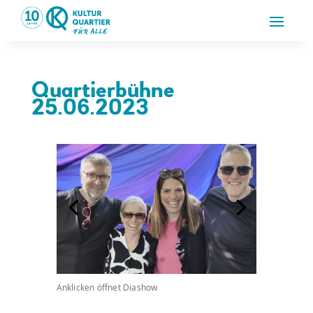
Quartierbühne
25.06.2023
Anklicken öffnet Diashow