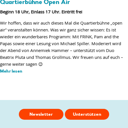
Quartierbühne Open Air
Beginn 18 Uhr, Einlass 17 Uhr. Eintritt frei
Wir hoffen, dass wir auch dieses Mal die Quartierbühne „open
air“ veranstalten können. Was wir ganz sicher wissen: Es ist
wieder ein wunderbares Programm: Mit FRINK, Pam and the
Papas sowie einer Lesung von Michael Spiller. Moderiert wird
der Abend von Annemiek Hammer – unterstützt vom Duo
Beatrix Pluta und Thomas Grollmus. Wir freuen uns auf euch –
gerne weiter sagen 😉
Mehr lesen
Newsletter
Unterstützen