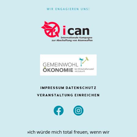
wir engagieren uns:
IMPRESSUM
DATENSCHUTZ
VERANSTALTUNG EINREICHEN


»Ich würde mich total freuen, wenn wir