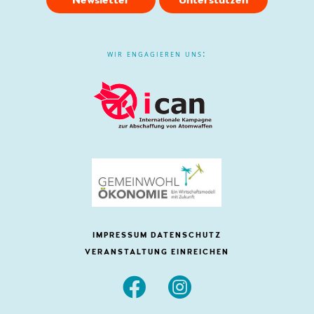
wir engagieren uns:
IMPRESSUM
DATENSCHUTZ
VERANSTALTUNG EINREICHEN

