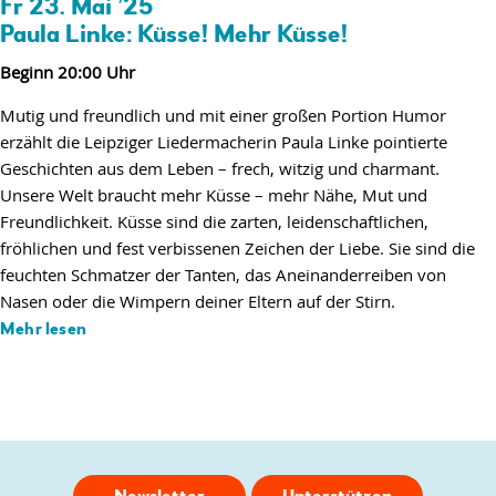
Fr 23. Mai ’25
Paula Linke: Küsse! Mehr Küsse!
Beginn 20:00 Uhr
Mutig und freundlich und mit einer großen Portion Humor
erzählt die Leipziger Liedermacherin Paula Linke pointierte
Geschichten aus dem Leben – frech, witzig und charmant.
Unsere Welt braucht mehr Küsse – mehr Nähe, Mut und
Freundlichkeit. Küsse sind die zarten, leidenschaftlichen,
fröhlichen und fest verbissenen Zeichen der Liebe. Sie sind die
feuchten Schmatzer der Tanten, das Aneinanderreiben von
Nasen oder die Wimpern deiner Eltern auf der Stirn.
Mehr lesen
Newsletter
Unterstützen