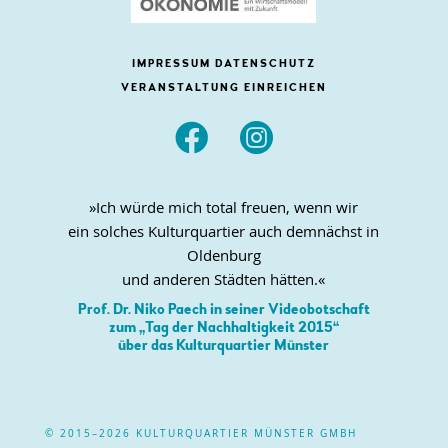
IMPRESSUM
DATENSCHUTZ
VERANSTALTUNG EINREICHEN


»Ich würde mich total freuen, wenn wir
ein solches Kulturquartier auch demnächst in
Oldenburg
und anderen Städten hätten.«
Prof. Dr. Niko Paech in seiner Videobotschaft
zum „Tag der Nachhaltigkeit 2015“
über das Kulturquartier Münster
© 2015–2026 KULTURQUARTIER MÜNSTER GMBH