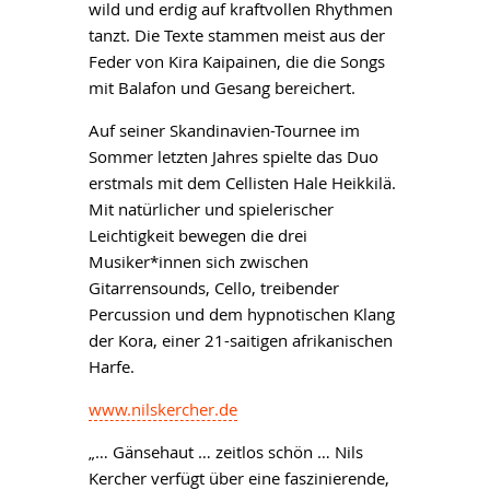
wild und erdig auf kraftvollen Rhythmen
tanzt. Die Texte stammen meist aus der
Feder von Kira Kaipainen, die die Songs
mit Balafon und Gesang bereichert.
Auf seiner Skandinavien-Tournee im
Sommer letzten Jahres spielte das Duo
erstmals mit dem Cellisten Hale Heikkilä.
Mit natürlicher und spielerischer
Leichtigkeit bewegen die drei
Musiker*innen sich zwischen
Gitarrensounds, Cello, treibender
Percussion und dem hypnotischen Klang
der Kora, einer 21-saitigen afrikanischen
Harfe.
www.nilskercher.de
„… Gänsehaut … zeitlos schön … Nils
Kercher verfügt über eine faszinierende,