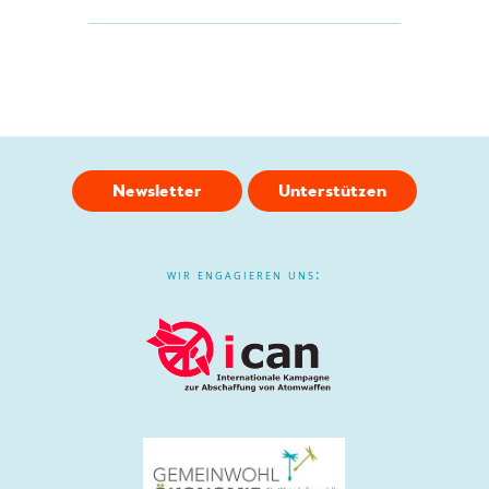
Newsletter
Unterstützen
wir engagieren uns: