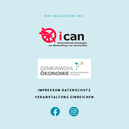
wir engagieren uns:
IMPRESSUM
DATENSCHUTZ
VERANSTALTUNG EINREICHEN

